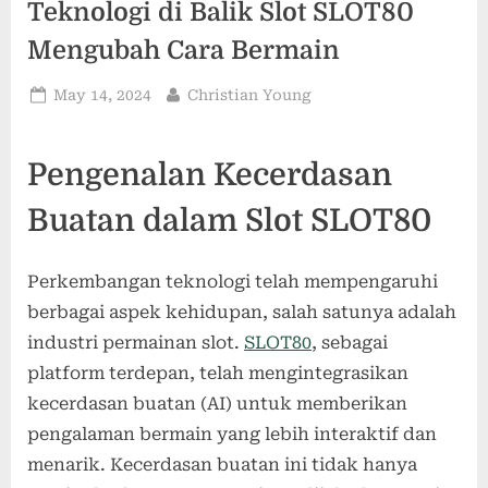
Teknologi di Balik Slot SLOT80
Mengubah Cara Bermain
Posted
By
May 14, 2024
Christian Young
on
Pengenalan Kecerdasan
Buatan dalam Slot SLOT80
Perkembangan teknologi telah mempengaruhi
berbagai aspek kehidupan, salah satunya adalah
industri permainan slot.
SLOT80
, sebagai
platform terdepan, telah mengintegrasikan
kecerdasan buatan (AI) untuk memberikan
pengalaman bermain yang lebih interaktif dan
menarik. Kecerdasan buatan ini tidak hanya