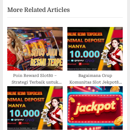
o
t
More Related Articles
u
P
s
o
P
s
o
t
s
:
t
:
Poin Reward Slot80 –
Bagaimana Grup
Strategi Terbaik untuk
Komunitas Slot Jekpot88
Mendapatkan Hadiah
Dapat Meningkatkan
Lebih Banyak
Pengalaman Bermain Anda