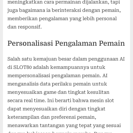
meningkatkan cara permainan dijalankan, tapi
juga bagaimana ia berinteraksi dengan pemain,
memberikan pengalaman yang lebih personal
dan responsif.
Personalisasi Pengalaman Pemain
Salah satu kemajuan besar dalam penggunaan AI
di SLOT80 adalah kemampuannya untuk
mempersonalisasi pengalaman pemain. AI
menganalisis data perilaku pemain untuk
menyesuaikan game dan tingkat kesulitan
secara real time. Ini berarti bahwa mesin slot
dapat menyesuaikan diri dengan tingkat
keterampilan dan preferensi pemain,
menawarkan tantangan yang tepat yang sesuai