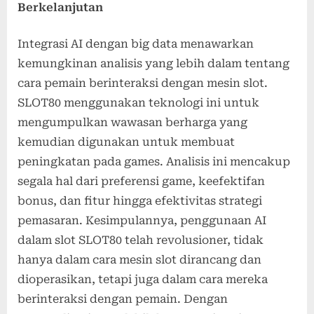
Berkelanjutan
Integrasi AI dengan big data menawarkan
kemungkinan analisis yang lebih dalam tentang
cara pemain berinteraksi dengan mesin slot.
SLOT80 menggunakan teknologi ini untuk
mengumpulkan wawasan berharga yang
kemudian digunakan untuk membuat
peningkatan pada games. Analisis ini mencakup
segala hal dari preferensi game, keefektifan
bonus, dan fitur hingga efektivitas strategi
pemasaran. Kesimpulannya, penggunaan AI
dalam slot SLOT80 telah revolusioner, tidak
hanya dalam cara mesin slot dirancang dan
dioperasikan, tetapi juga dalam cara mereka
berinteraksi dengan pemain. Dengan