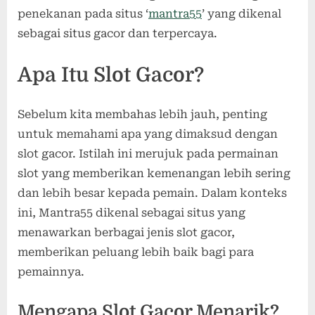
penekanan pada situs ‘
mantra55
’ yang dikenal
sebagai situs gacor dan terpercaya.
Apa Itu Slot Gacor?
Sebelum kita membahas lebih jauh, penting
untuk memahami apa yang dimaksud dengan
slot gacor. Istilah ini merujuk pada permainan
slot yang memberikan kemenangan lebih sering
dan lebih besar kepada pemain. Dalam konteks
ini, Mantra55 dikenal sebagai situs yang
menawarkan berbagai jenis slot gacor,
memberikan peluang lebih baik bagi para
pemainnya.
Mengapa Slot Gacor Menarik?