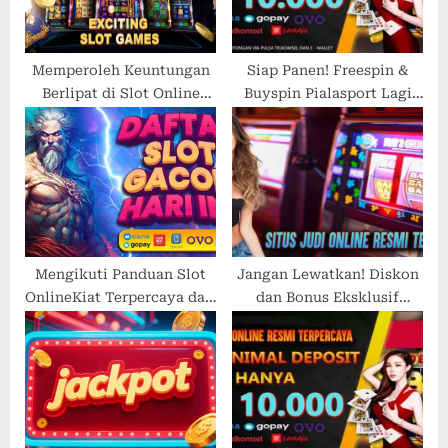
P
o
s
Memperoleh Keuntungan
Siap Panen! Freespin &
Berlipat di Slot Online
Buyspin Pialasport Lagi
t
Strategi Terbukti
Turun Deras
:
Mengikuti Panduan Slot
Jangan Lewatkan! Diskon
OnlineKiat Terpercaya dari
dan Bonus Eksklusif
Profesional
Slot80 di Bulan Ini