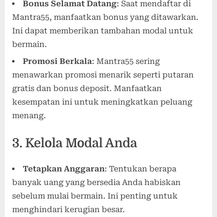
Bonus Selamat Datang
: Saat mendaftar di
Mantra55, manfaatkan bonus yang ditawarkan.
Ini dapat memberikan tambahan modal untuk
bermain.
Promosi Berkala
: Mantra55 sering
menawarkan promosi menarik seperti putaran
gratis dan bonus deposit. Manfaatkan
kesempatan ini untuk meningkatkan peluang
menang.
3. Kelola Modal Anda
Tetapkan Anggaran
: Tentukan berapa
banyak uang yang bersedia Anda habiskan
sebelum mulai bermain. Ini penting untuk
menghindari kerugian besar.