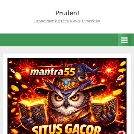
Skip
to
Prudent
content
Broadcasting Live News Everyday