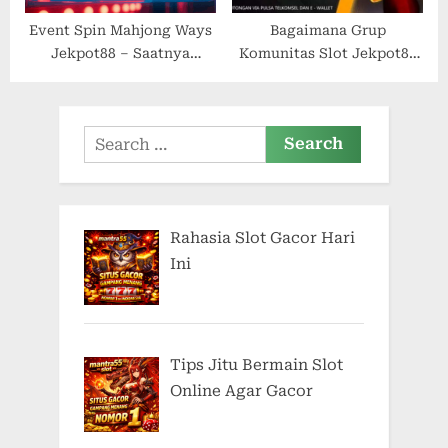
Event Spin Mahjong Ways
Bagaimana Grup
Jekpot88 – Saatnya
Komunitas Slot Jekpot88
Gaskeun Scatter Emas
Dapat Meningkatkan
yang Bikin Tajir!
Pengalaman Bermain Anda
Search
for:
Rahasia Slot Gacor Hari
Ini
Tips Jitu Bermain Slot
Online Agar Gacor