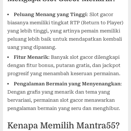
Peluang Menang yang Tinggi
: Slot gacor
biasanya memiliki tingkat RTP (Return to Player)
yang lebih tinggi, yang artinya pemain memiliki
peluang lebih baik untuk mendapatkan kembali
uang yang dipasang.
Fitur Menarik
: Banyak slot gacor dilengkapi
dengan fitur bonus, putaran gratis, dan jackpot
progresif yang menambah keseruan permainan.
Pengalaman Bermain yang Menyenangkan
:
Dengan grafis yang menarik dan tema yang
bervariasi, permainan slot gacor menawarkan
pengalaman bermain yang seru dan menghibur.
Kenapa Memilih Mantra55?