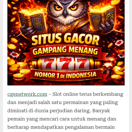
cgenetwork.com
–
Slot online terus berkembang
dan menjadi salah satu permainan yang paling
diminati di dunia perjudian daring. Banyak
pemain yang mencari cara untuk menang dan
berharap mendapatkan pengalaman bermain