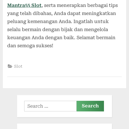
Mantra55 Slot
, serta menerapkan berbagai tips
yang telah dibahas, Anda dapat meningkatkan
peluang kemenangan Anda. Ingatlah untuk
selalu bermain dengan bijak dan mengelola
keuangan Anda dengan baik. Selamat bermain
dan semoga sukses!
Slot
Search
for: