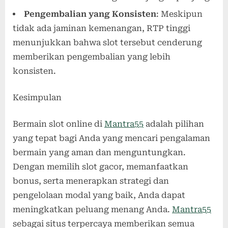
Pengembalian yang Konsisten
: Meskipun
tidak ada jaminan kemenangan, RTP tinggi
menunjukkan bahwa slot tersebut cenderung
memberikan pengembalian yang lebih
konsisten.
Kesimpulan
Bermain slot online di
Mantra55
adalah pilihan
yang tepat bagi Anda yang mencari pengalaman
bermain yang aman dan menguntungkan.
Dengan memilih slot gacor, memanfaatkan
bonus, serta menerapkan strategi dan
pengelolaan modal yang baik, Anda dapat
meningkatkan peluang menang Anda.
Mantra55
sebagai situs terpercaya memberikan semua