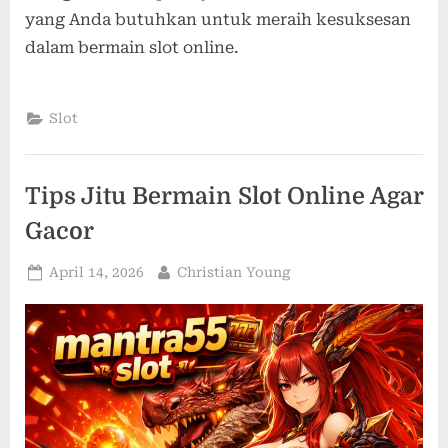
yang Anda butuhkan untuk meraih kesuksesan
dalam bermain slot online.
Slot
Tips Jitu Bermain Slot Online Agar
Gacor
Posted
By
April 14, 2026
Christian Young
on