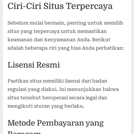
Ciri-Ciri Situs Terpercaya
Sebelum mulai bermain, penting untuk memilih
situs yang terpercaya untuk memastikan
keamanan dan kenyamanan Anda. Berikut
adalah beberapa ciri yang bisa Anda perhatikan:
Lisensi Resmi
Pastikan situs memiliki lisensi dari badan
regulasi yang diakui. Ini menunjukkan bahwa
situs tersebut beroperasi secara legal dan
mengikuti aturan yang berlaku.
Metode Pembayaran yang