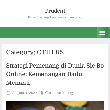
Skip
to
Prudent
content
Broadcasting Live News Everyday
Category:
OTHERS
Strategi Pemenang di Dunia Sic Bo
Online: Kemenangan Dadu
Menanti
Posted
By
August 1, 2023
Christian Young
on