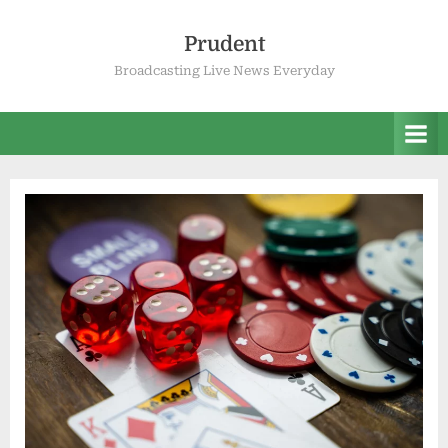
Skip
to
Prudent
content
Broadcasting Live News Everyday