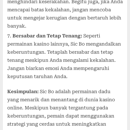
menghindari keserakahan. Begitu juga, jika Anda
mencapai batas kekalahan, jangan mencoba
untuk mengejar kerugian dengan bertaruh lebih
banyak.
Bersabar dan Tetap Tenang:
Seperti
permainan kasino lainnya, Sic Bo mengandalkan
keberuntungan. Tetaplah bersabar dan tetap
tenang meskipun Anda mengalami kekalahan.
Jangan biarkan emosi Anda mempengaruhi
keputusan taruhan Anda.
Kesimpulan:
Sic Bo adalah permainan dadu
yang menarik dan menantang di dunia kasino
online. Meskipun banyak tergantung pada
keberuntungan, pemain dapat menggunakan
strategi yang cerdas untuk meningkatkan