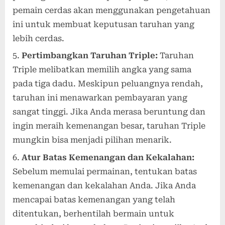
pemain cerdas akan menggunakan pengetahuan
ini untuk membuat keputusan taruhan yang
lebih cerdas.
Pertimbangkan Taruhan Triple:
Taruhan
Triple melibatkan memilih angka yang sama
pada tiga dadu. Meskipun peluangnya rendah,
taruhan ini menawarkan pembayaran yang
sangat tinggi. Jika Anda merasa beruntung dan
ingin meraih kemenangan besar, taruhan Triple
mungkin bisa menjadi pilihan menarik.
Atur Batas Kemenangan dan Kekalahan:
Sebelum memulai permainan, tentukan batas
kemenangan dan kekalahan Anda. Jika Anda
mencapai batas kemenangan yang telah
ditentukan, berhentilah bermain untuk