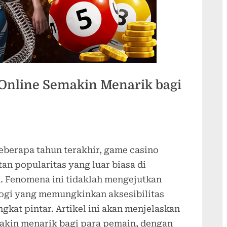
nline Semakin Menarik bagi
berapa tahun terakhir, game casino
an popularitas yang luar biasa di
a. Fenomena ini tidaklah mengejutkan
gi yang memungkinkan aksesibilitas
gkat pintar. Artikel ini akan menjelaskan
akin menarik bagi para pemain, dengan