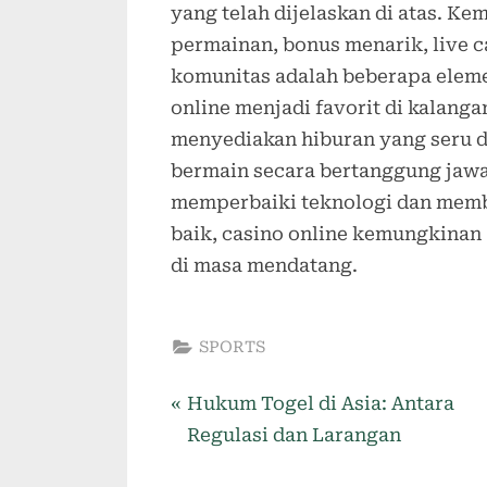
yang telah dijelaskan di atas. K
permainan, bonus menarik, live 
komunitas adalah beberapa elem
online menjadi favorit di kalanga
menyediakan hiburan yang seru 
bermain secara bertanggung jawa
memperbaiki teknologi dan memb
baik, casino online kemungkinan
di masa mendatang.
SPORTS
P
Post
Hukum Togel di Asia: Antara
r
Regulasi dan Larangan
navigation
e