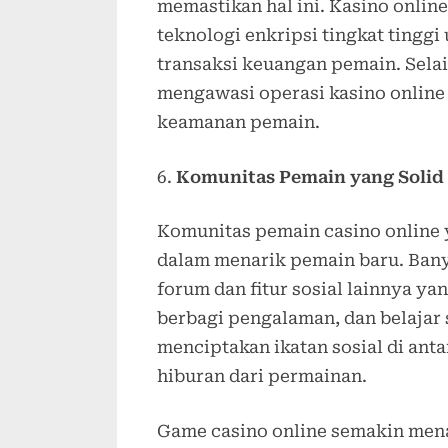
memastikan hal ini. Kasino onli
teknologi enkripsi tingkat tinggi
transaksi keuangan pemain. Selain
mengawasi operasi kasino online
keamanan pemain.
Komunitas Pemain yang Solid
Komunitas pemain casino online y
dalam menarik pemain baru. Bany
forum dan fitur sosial lainnya y
berbagi pengalaman, dan belajar 
menciptakan ikatan sosial di ant
hiburan dari permainan.
Game casino online semakin mena