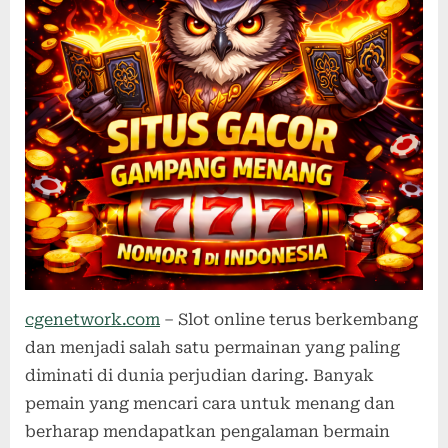
cgenetwork.com
–
Slot online terus berkembang
dan menjadi salah satu permainan yang paling
diminati di dunia perjudian daring. Banyak
pemain yang mencari cara untuk menang dan
berharap mendapatkan pengalaman bermain