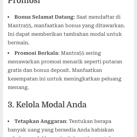
Promosi
Bonus Selamat Datang
: Saat mendaftar di
Mantra55, manfaatkan bonus yang ditawarkan.
Ini dapat memberikan tambahan modal untuk
bermain.
Promosi Berkala
: Mantra55 sering
menawarkan promosi menarik seperti putaran
gratis dan bonus deposit. Manfaatkan
kesempatan ini untuk meningkatkan peluang
menang.
3. Kelola Modal Anda
Tetapkan Anggaran
: Tentukan berapa
banyak uang yang bersedia Anda habiskan