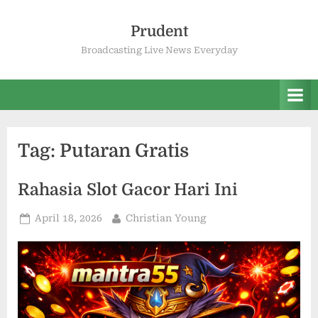
Skip
to
Prudent
content
Broadcasting Live News Everyday
Tag:
Putaran Gratis
Rahasia Slot Gacor Hari Ini
Posted
By
April 18, 2026
Christian Young
on