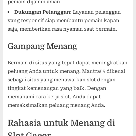
pemain dijamin aman.
Dukungan Pelanggan
: Layanan pelanggan
yang responsif siap membantu pemain kapan
saja, memberikan rasa nyaman saat bermain.
Gampang Menang
Bermain di situs yang tepat dapat meningkatkan
peluang Anda untuk menang. Mantra55 dikenal
sebagai situs yang menawarkan slot dengan
tingkat kemenangan yang baik. Dengan
memahami cara kerja slot, Anda dapat
memaksimalkan peluang menang Anda.
Rahasia untuk Menang di
Slot Gacor