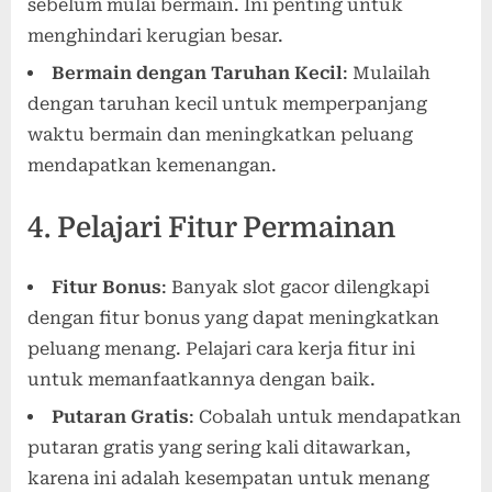
sebelum mulai bermain. Ini penting untuk
menghindari kerugian besar.
Bermain dengan Taruhan Kecil
: Mulailah
dengan taruhan kecil untuk memperpanjang
waktu bermain dan meningkatkan peluang
mendapatkan kemenangan.
4. Pelajari Fitur Permainan
Fitur Bonus
: Banyak slot gacor dilengkapi
dengan fitur bonus yang dapat meningkatkan
peluang menang. Pelajari cara kerja fitur ini
untuk memanfaatkannya dengan baik.
Putaran Gratis
: Cobalah untuk mendapatkan
putaran gratis yang sering kali ditawarkan,
karena ini adalah kesempatan untuk menang