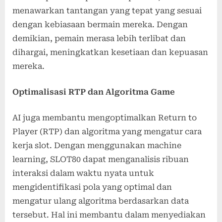
menawarkan tantangan yang tepat yang sesuai
dengan kebiasaan bermain mereka. Dengan
demikian, pemain merasa lebih terlibat dan
dihargai, meningkatkan kesetiaan dan kepuasan
mereka.
Optimalisasi RTP dan Algoritma Game
AI juga membantu mengoptimalkan Return to
Player (RTP) dan algoritma yang mengatur cara
kerja slot. Dengan menggunakan machine
learning, SLOT80 dapat menganalisis ribuan
interaksi dalam waktu nyata untuk
mengidentifikasi pola yang optimal dan
mengatur ulang algoritma berdasarkan data
tersebut. Hal ini membantu dalam menyediakan