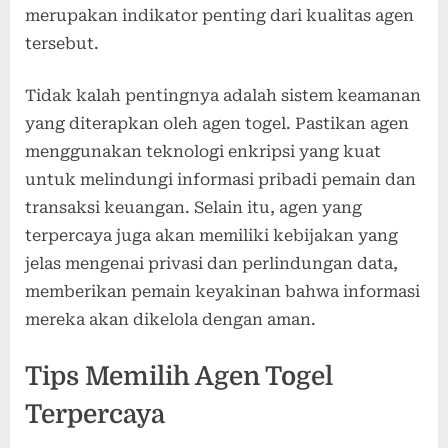
merupakan indikator penting dari kualitas agen
tersebut.
Tidak kalah pentingnya adalah sistem keamanan
yang diterapkan oleh agen togel. Pastikan agen
menggunakan teknologi enkripsi yang kuat
untuk melindungi informasi pribadi pemain dan
transaksi keuangan. Selain itu, agen yang
terpercaya juga akan memiliki kebijakan yang
jelas mengenai privasi dan perlindungan data,
memberikan pemain keyakinan bahwa informasi
mereka akan dikelola dengan aman.
Tips Memilih Agen Togel
Terpercaya