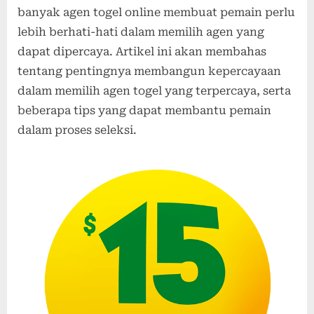
banyak agen togel online membuat pemain perlu
lebih berhati-hati dalam memilih agen yang
dapat dipercaya. Artikel ini akan membahas
tentang pentingnya membangun kepercayaan
dalam memilih agen togel yang terpercaya, serta
beberapa tips yang dapat membantu pemain
dalam proses seleksi.