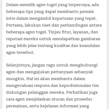
Dalam memilih agen togel yang terpercaya, ada
beberapa tips yang dapat membantu pemain
lotre dalam mengambil keputusan yang tepat.
Pertama, lakukan riset dan perbandingan antara
beberapa agen togel. Tinjau fitur, layanan, dan
reputasi mereka untuk mendapatkan gambaran
yang lebih jelas tentang kualitas dan keandalan
agen tersebut.
Selanjutnya, jangan ragu untuk menghubungi
agen dan mengajukan pertanyaan sebanyak
mungkin. Hal ini akan membantu dalam
mengevaluasi respons dan keprofesionalan tim
dukungan pelanggan mereka. Perhatikan juga
cara agen menjelaskan aturan dan prosedur
permainan, serta kejelasan informasi yang