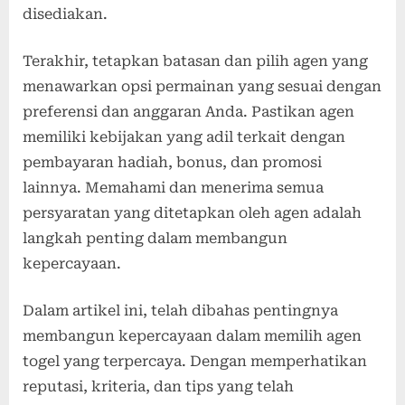
disediakan.
Terakhir, tetapkan batasan dan pilih agen yang
menawarkan opsi permainan yang sesuai dengan
preferensi dan anggaran Anda. Pastikan agen
memiliki kebijakan yang adil terkait dengan
pembayaran hadiah, bonus, dan promosi
lainnya. Memahami dan menerima semua
persyaratan yang ditetapkan oleh agen adalah
langkah penting dalam membangun
kepercayaan.
Dalam artikel ini, telah dibahas pentingnya
membangun kepercayaan dalam memilih agen
togel yang terpercaya. Dengan memperhatikan
reputasi, kriteria, dan tips yang telah