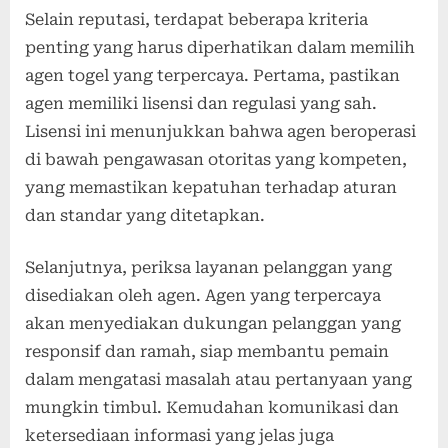
Selain reputasi, terdapat beberapa kriteria
penting yang harus diperhatikan dalam memilih
agen togel yang terpercaya. Pertama, pastikan
agen memiliki lisensi dan regulasi yang sah.
Lisensi ini menunjukkan bahwa agen beroperasi
di bawah pengawasan otoritas yang kompeten,
yang memastikan kepatuhan terhadap aturan
dan standar yang ditetapkan.
Selanjutnya, periksa layanan pelanggan yang
disediakan oleh agen. Agen yang terpercaya
akan menyediakan dukungan pelanggan yang
responsif dan ramah, siap membantu pemain
dalam mengatasi masalah atau pertanyaan yang
mungkin timbul. Kemudahan komunikasi dan
ketersediaan informasi yang jelas juga