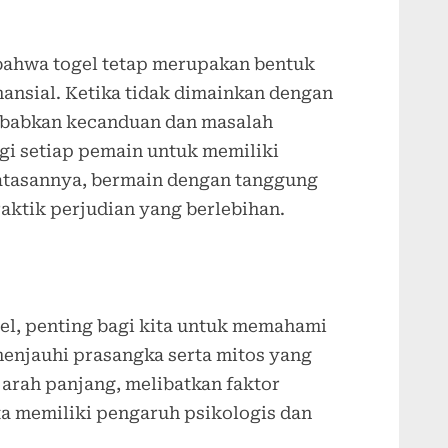
bahwa togel tetap merupakan bentuk
nansial. Ketika tidak dimainkan dengan
yebabkan kecanduan dan masalah
gi setiap pemain untuk memiliki
atasannya, bermain dengan tanggung
raktik perjudian yang berlebihan.
l, penting bagi kita untuk memahami
 menjauhi prasangka serta mitos yang
jarah panjang, melibatkan faktor
ta memiliki pengaruh psikologis dan