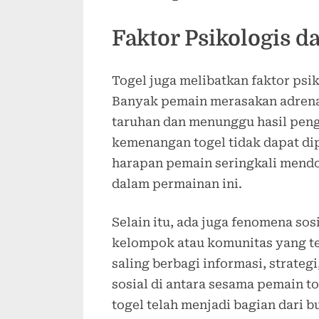
Faktor Psikologis 
Togel juga melibatkan faktor psi
Banyak pemain merasakan adrena
taruhan dan menunggu hasil peng
kemenangan togel tidak dapat dip
harapan pemain seringkali mendo
dalam permainan ini.
Selain itu, ada juga fenomena sos
kelompok atau komunitas yang te
saling berbagi informasi, strate
sosial di antara sesama pemain t
togel telah menjadi bagian dari