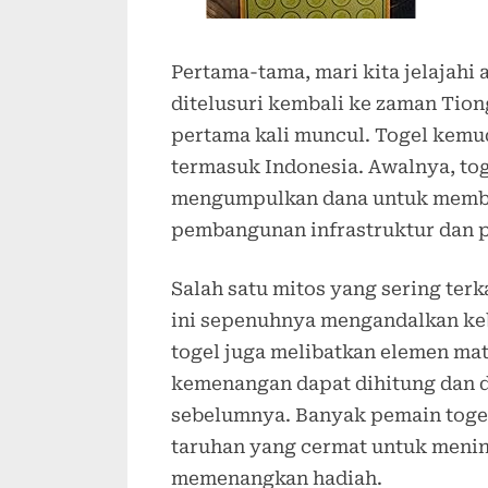
Pertama-tama, mari kita jelajahi a
ditelusuri kembali ke zaman Tio
pertama kali muncul. Togel kemu
termasuk Indonesia. Awalnya, to
mengumpulkan dana untuk membia
pembangunan infrastruktur dan 
Salah satu mitos yang sering ter
ini sepenuhnya mengandalkan ke
togel juga melibatkan elemen mat
kemenangan dapat dihitung dan di
sebelumnya. Banyak pemain toge
taruhan yang cermat untuk meni
memenangkan hadiah.