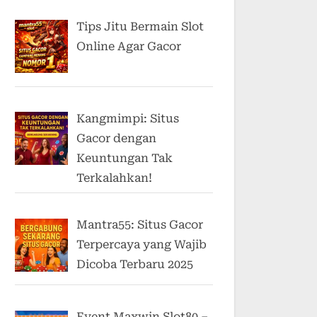
Tips Jitu Bermain Slot
Online Agar Gacor
Kangmimpi: Situs
Gacor dengan
Keuntungan Tak
Terkalahkan!
Mantra55: Situs Gacor
Terpercaya yang Wajib
Dicoba Terbaru 2025
Event Maxwin Slot80 –