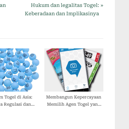
N
han
Hukum dan legalitas Togel:
e
Keberadaan dan Implikasinya
x
t
P
o
s
t
:
 Togel di Asia:
Membangun Kepercayaan
a Regulasi dan
Memilih Agen Togel yang
Larangan
Terpercaya