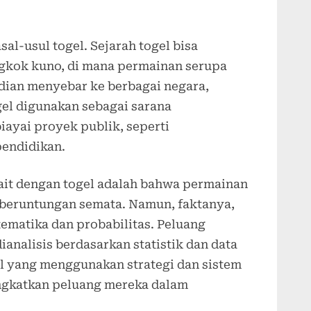
sal-usul togel. Sejarah togel bisa
ngkok kuno, di mana permainan serupa
dian menyebar ke berbagai negara,
gel digunakan sebagai sarana
yai proyek publik, seperti
pendidikan.
kait dengan togel adalah bahwa permainan
beruntungan semata. Namun, faktanya,
ematika dan probabilitas. Peluang
analisis berdasarkan statistik dan data
l yang menggunakan strategi dan sistem
ngkatkan peluang mereka dalam