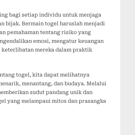
ting bagi setiap individu untuk menjaga
 bijak. Bermain togel haruslah menjadi
gan pemahaman tentang risiko yang
engendalikan emosi, mengatur keuangan
 keterlibatan mereka dalam praktik
tang togel, kita dapat melihatnya
enarik, menantang, dan budaya. Melalui
 memberikan sudut pandang unik dan
gel yang melampaui mitos dan prasangka