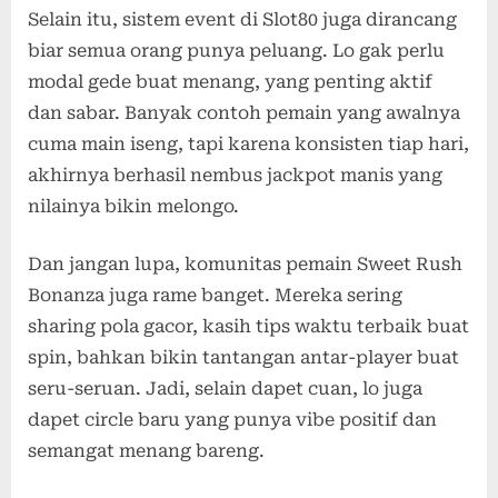
Selain itu, sistem event di Slot80 juga dirancang
biar semua orang punya peluang. Lo gak perlu
modal gede buat menang, yang penting aktif
dan sabar. Banyak contoh pemain yang awalnya
cuma main iseng, tapi karena konsisten tiap hari,
akhirnya berhasil nembus jackpot manis yang
nilainya bikin melongo.
Dan jangan lupa, komunitas pemain Sweet Rush
Bonanza juga rame banget. Mereka sering
sharing pola gacor, kasih tips waktu terbaik buat
spin, bahkan bikin tantangan antar-player buat
seru-seruan. Jadi, selain dapet cuan, lo juga
dapet circle baru yang punya vibe positif dan
semangat menang bareng.