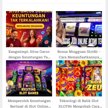
u
P
s
o
P
s
o
t
s
:
t
:
Kangmimpi: Situs Gacor
Bonus Mingguan Slot80 –
dengan Keuntungan Tak
Cara Memanfaatkannya
Terkalahkan!
untuk Menang Besar
Memperoleh Keuntungan
Teknologi di Balik Slot
Berlipat di Slot Online
SLOT80 Mengubah Cara