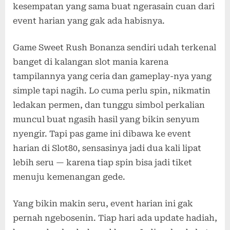
kesempatan yang sama buat ngerasain cuan dari
event harian yang gak ada habisnya.
Game Sweet Rush Bonanza sendiri udah terkenal
banget di kalangan slot mania karena
tampilannya yang ceria dan gameplay-nya yang
simple tapi nagih. Lo cuma perlu spin, nikmatin
ledakan permen, dan tunggu simbol perkalian
muncul buat ngasih hasil yang bikin senyum
nyengir. Tapi pas game ini dibawa ke event
harian di Slot80, sensasinya jadi dua kali lipat
lebih seru — karena tiap spin bisa jadi tiket
menuju kemenangan gede.
Yang bikin makin seru, event harian ini gak
pernah ngebosenin. Tiap hari ada update hadiah,