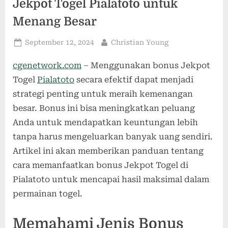
Jekpot Togel Pialatoto untuk
Menang Besar
Posted
By
September 12, 2024
Christian Young
on
cgenetwork.com
– Menggunakan bonus Jekpot
Togel
Pialatoto
secara efektif dapat menjadi
strategi penting untuk meraih kemenangan
besar. Bonus ini bisa meningkatkan peluang
Anda untuk mendapatkan keuntungan lebih
tanpa harus mengeluarkan banyak uang sendiri.
Artikel ini akan memberikan panduan tentang
cara memanfaatkan bonus Jekpot Togel di
Pialatoto untuk mencapai hasil maksimal dalam
permainan togel.
Memahami Jenis Bonus