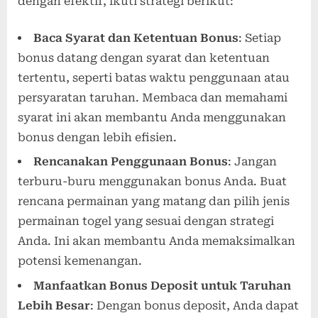
dengan efektif, ikuti strategi berikut:
Baca Syarat dan Ketentuan Bonus
: Setiap
bonus datang dengan syarat dan ketentuan
tertentu, seperti batas waktu penggunaan atau
persyaratan taruhan. Membaca dan memahami
syarat ini akan membantu Anda menggunakan
bonus dengan lebih efisien.
Rencanakan Penggunaan Bonus
: Jangan
terburu-buru menggunakan bonus Anda. Buat
rencana permainan yang matang dan pilih jenis
permainan togel yang sesuai dengan strategi
Anda. Ini akan membantu Anda memaksimalkan
potensi kemenangan.
Manfaatkan Bonus Deposit untuk Taruhan
Lebih Besar
: Dengan bonus deposit, Anda dapat