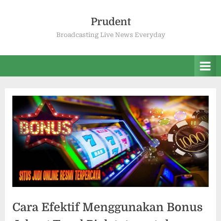
Skip
to
Prudent
content
Broadcasting Live News Everyday
Cara Efektif Menggunakan Bonus