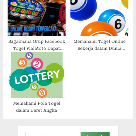
Baru
Bagaimana Grup Facebook
Memahami Togel Online
Togel Pialatoto Dapat
Bekerja dalam Dunia
Membantu Anda Menang
Digital
Lebih Banyak
Memahami Pola Togel
dalam Deret Angka
Search