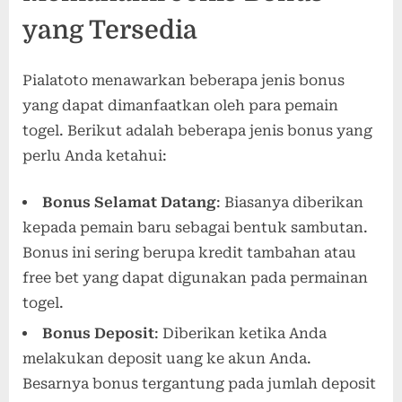
yang Tersedia
Pialatoto menawarkan beberapa jenis bonus
yang dapat dimanfaatkan oleh para pemain
togel. Berikut adalah beberapa jenis bonus yang
perlu Anda ketahui:
Bonus Selamat Datang
: Biasanya diberikan
kepada pemain baru sebagai bentuk sambutan.
Bonus ini sering berupa kredit tambahan atau
free bet yang dapat digunakan pada permainan
togel.
Bonus Deposit
: Diberikan ketika Anda
melakukan deposit uang ke akun Anda.
Besarnya bonus tergantung pada jumlah deposit