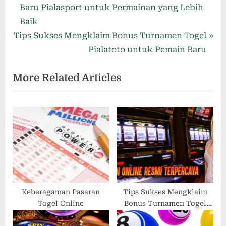
r
Baru Pialasport untuk Permainan yang Lebih
navigation
e
Baik
N
v
Tips Sukses Mengklaim Bonus Turnamen Togel
e
i
Pialatoto untuk Pemain Baru
x
o
More Related Articles
t
u
P
s
o
P
s
o
t
s
:
t
:
Keberagaman Pasaran
Tips Sukses Mengklaim
Togel Online
Bonus Turnamen Togel
Pialatoto untuk Pemain