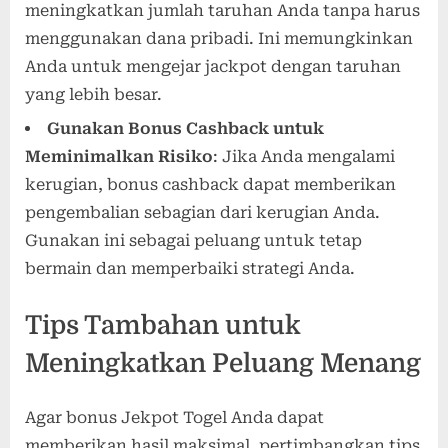
meningkatkan jumlah taruhan Anda tanpa harus
menggunakan dana pribadi. Ini memungkinkan
Anda untuk mengejar jackpot dengan taruhan
yang lebih besar.
Gunakan Bonus Cashback untuk
Meminimalkan Risiko
: Jika Anda mengalami
kerugian, bonus cashback dapat memberikan
pengembalian sebagian dari kerugian Anda.
Gunakan ini sebagai peluang untuk tetap
bermain dan memperbaiki strategi Anda.
Tips Tambahan untuk
Meningkatkan Peluang Menang
Agar bonus Jekpot Togel Anda dapat
memberikan hasil maksimal, pertimbangkan tips