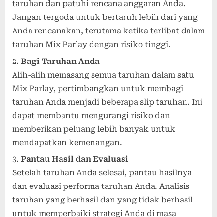
taruhan dan patuhi rencana anggaran Anda.
Jangan tergoda untuk bertaruh lebih dari yang
Anda rencanakan, terutama ketika terlibat dalam
taruhan Mix Parlay dengan risiko tinggi.
Bagi Taruhan Anda
Alih-alih memasang semua taruhan dalam satu
Mix Parlay, pertimbangkan untuk membagi
taruhan Anda menjadi beberapa slip taruhan. Ini
dapat membantu mengurangi risiko dan
memberikan peluang lebih banyak untuk
mendapatkan kemenangan.
Pantau Hasil dan Evaluasi
Setelah taruhan Anda selesai, pantau hasilnya
dan evaluasi performa taruhan Anda. Analisis
taruhan yang berhasil dan yang tidak berhasil
untuk memperbaiki strategi Anda di masa