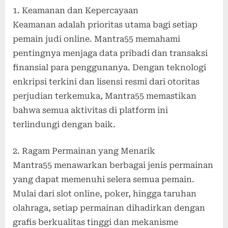
1. Keamanan dan Kepercayaan
Keamanan adalah prioritas utama bagi setiap
pemain judi online. Mantra55 memahami
pentingnya menjaga data pribadi dan transaksi
finansial para penggunanya. Dengan teknologi
enkripsi terkini dan lisensi resmi dari otoritas
perjudian terkemuka, Mantra55 memastikan
bahwa semua aktivitas di platform ini
terlindungi dengan baik.
2. Ragam Permainan yang Menarik
Mantra55 menawarkan berbagai jenis permainan
yang dapat memenuhi selera semua pemain.
Mulai dari slot online, poker, hingga taruhan
olahraga, setiap permainan dihadirkan dengan
grafis berkualitas tinggi dan mekanisme