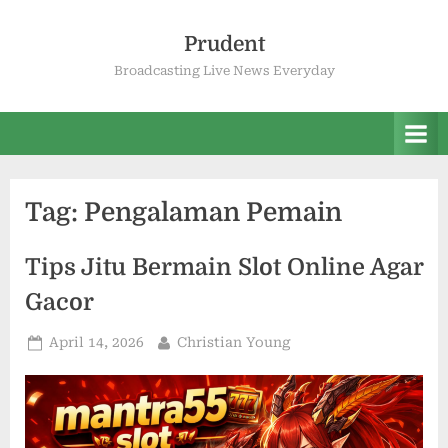
Skip
to
Prudent
content
Broadcasting Live News Everyday
Tag:
Pengalaman Pemain
Tips Jitu Bermain Slot Online Agar
Gacor
Posted
By
April 14, 2026
Christian Young
on