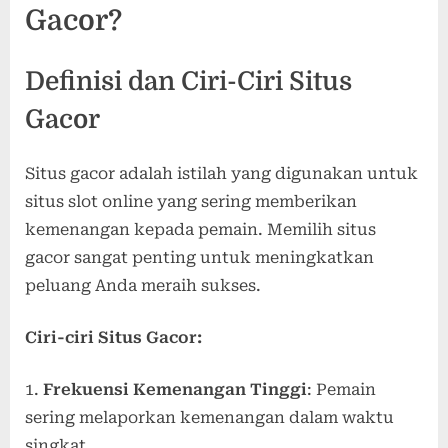
Gacor?
Definisi dan Ciri-Ciri Situs
Gacor
Situs gacor adalah istilah yang digunakan untuk
situs slot online yang sering memberikan
kemenangan kepada pemain. Memilih situs
gacor sangat penting untuk meningkatkan
peluang Anda meraih sukses.
Ciri-ciri Situs Gacor:
Frekuensi Kemenangan Tinggi
: Pemain
sering melaporkan kemenangan dalam waktu
singkat.