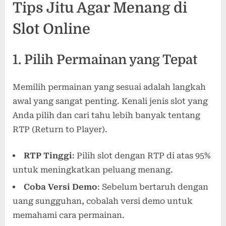
Tips Jitu Agar Menang di
Slot Online
1. Pilih Permainan yang Tepat
Memilih permainan yang sesuai adalah langkah
awal yang sangat penting. Kenali jenis slot yang
Anda pilih dan cari tahu lebih banyak tentang
RTP (Return to Player).
RTP Tinggi
: Pilih slot dengan RTP di atas 95%
untuk meningkatkan peluang menang.
Coba Versi Demo
: Sebelum bertaruh dengan
uang sungguhan, cobalah versi demo untuk
memahami cara permainan.