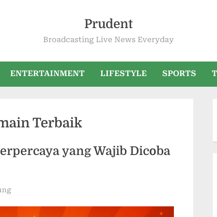
Prudent
Broadcasting Live News Everyday
ENTERTAINMENT
LIFESTYLE
SPORTS
main Terbaik
Terpercaya yang Wajib Dicoba
ung