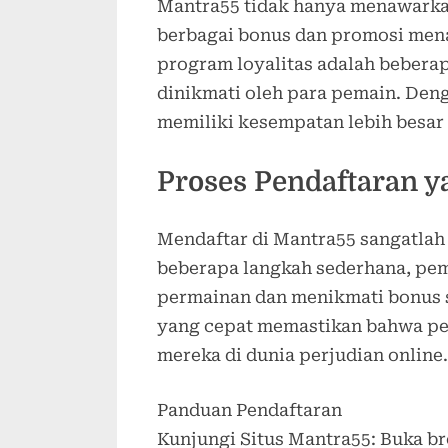
Mantra55 tidak hanya menawarkan
berbagai bonus dan promosi mena
program loyalitas adalah bebera
dinikmati oleh para pemain. De
memiliki kesempatan lebih besar
Proses Pendaftaran 
Mendaftar di Mantra55 sangatla
beberapa langkah sederhana, pe
permainan dan menikmati bonus s
yang cepat memastikan bahwa pe
mereka di dunia perjudian online.
Panduan Pendaftaran
Kunjungi Situs Mantra55: Buka br