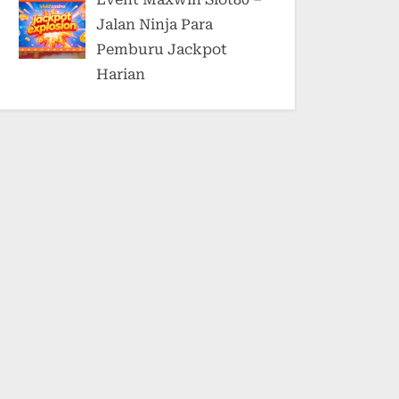
Jalan Ninja Para
Pemburu Jackpot
Harian