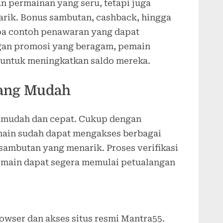
 permainan yang seru, tetapi juga
rik. Bonus sambutan, cashback, hingga
pa contoh penawaran yang dapat
ngan promosi yang beragam, pemain
 untuk meningkatkan saldo mereka.
yang Mudah
h mudah dan cepat. Cukup dengan
main sudah dapat mengakses berbagai
ambutan yang menarik. Proses verifikasi
main dapat segera memulai petualangan
owser dan akses situs resmi Mantra55.