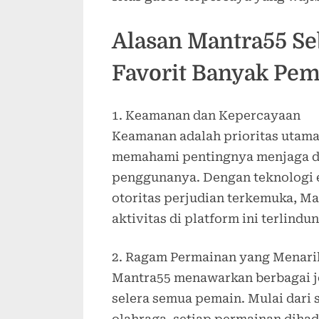
Alasan Mantra55 Se
Favorit Banyak Pem
1. Keamanan dan Kepercayaan
Keamanan adalah prioritas utama 
memahami pentingnya menjaga dat
penggunanya. Dengan teknologi en
otoritas perjudian terkemuka, 
aktivitas di platform ini terlindu
2. Ragam Permainan yang Menari
Mantra55 menawarkan berbagai j
selera semua pemain. Mulai dari s