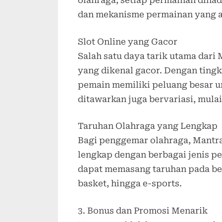
olahraga, setiap permainan dihadi
dan mekanisme permainan yang a
Slot Online yang Gacor
Salah satu daya tarik utama dari 
yang dikenal gacor. Dengan tingk
pemain memiliki peluang besar u
ditawarkan juga bervariasi, mula
Taruhan Olahraga yang Lengkap
Bagi penggemar olahraga, Mantr
lengkap dengan berbagai jenis pe
dapat memasang taruhan pada berb
basket, hingga e-sports.
3. Bonus dan Promosi Menarik