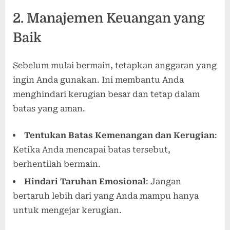
2. Manajemen Keuangan yang
Baik
Sebelum mulai bermain, tetapkan anggaran yang
ingin Anda gunakan. Ini membantu Anda
menghindari kerugian besar dan tetap dalam
batas yang aman.
Tentukan Batas Kemenangan dan Kerugian
:
Ketika Anda mencapai batas tersebut,
berhentilah bermain.
Hindari Taruhan Emosional
: Jangan
bertaruh lebih dari yang Anda mampu hanya
untuk mengejar kerugian.