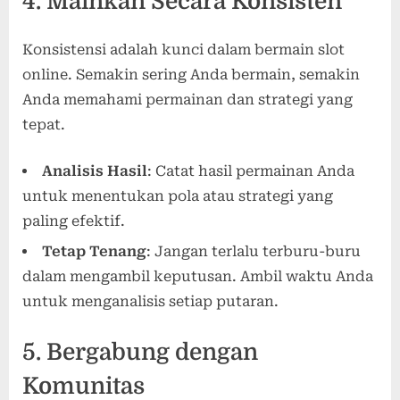
4. Mainkan Secara Konsisten
Konsistensi adalah kunci dalam bermain slot
online. Semakin sering Anda bermain, semakin
Anda memahami permainan dan strategi yang
tepat.
Analisis Hasil
: Catat hasil permainan Anda
untuk menentukan pola atau strategi yang
paling efektif.
Tetap Tenang
: Jangan terlalu terburu-buru
dalam mengambil keputusan. Ambil waktu Anda
untuk menganalisis setiap putaran.
5. Bergabung dengan
Komunitas