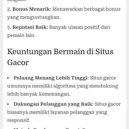
Bonus Menarik
: Menawarkan berbagai bonus
yang menguntungkan.
Reputasi Baik
: Banyak ulasan positif dari
pemain lain.
Keuntungan Bermain di Situs
Gacor
Peluang Menang Lebih Tinggi
: Situs gacor
umumnya memiliki algoritma yang mendukung
lebih banyak kemenangan.
Dukungan Pelanggan yang Baik
: Situs gacor
biasanya memiliki layanan pelanggan yang
responsif.