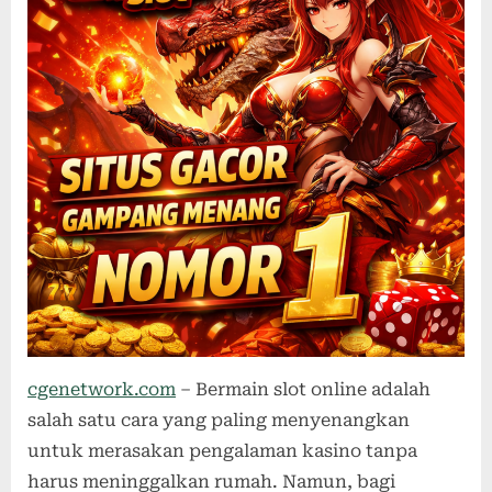
cgenetwork.com
–
Bermain slot online adalah
salah satu cara yang paling menyenangkan
untuk merasakan pengalaman kasino tanpa
harus meninggalkan rumah. Namun, bagi