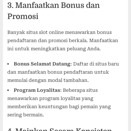
3. Manfaatkan Bonus dan
Promosi
Banyak situs slot online menawarkan bonus
pendaftaran dan promosi berkala. Manfaatkan
ini untuk meningkatkan peluang Anda.
Bonus Selamat Datang
: Daftar di situs baru
dan manfaatkan bonus pendaftaran untuk
memulai dengan modal tambahan.
Program Loyalitas
: Beberapa situs
menawarkan program loyalitas yang
memberikan keuntungan bagi pemain yang
sering bermain.