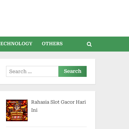
TECHNOLOGY
OTHERS
Toggle
search
form
Search
for:
Rahasia Slot Gacor Hari
Ini