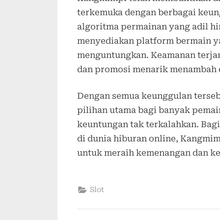
terkemuka dengan berbagai keun
algoritma permainan yang adil h
menyediakan platform bermain ya
menguntungkan. Keamanan terjam
dan promosi menarik menambah day
Dengan semua keunggulan tersebu
pilihan utama bagi banyak pemai
keuntungan tak terkalahkan. Bag
di dunia hiburan online, Kangmim
untuk meraih kemenangan dan ke
Slot